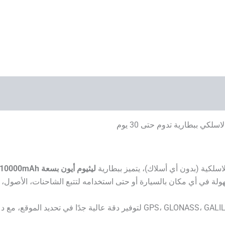
ليثيوم أيون بسعة 10000mAh
ولة في أي مكان بالسيارة أو حتى استخدامه لتتبع الشاحنات، الأصول، 