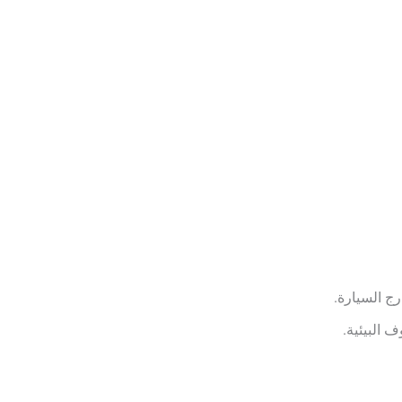
ج السيارة.