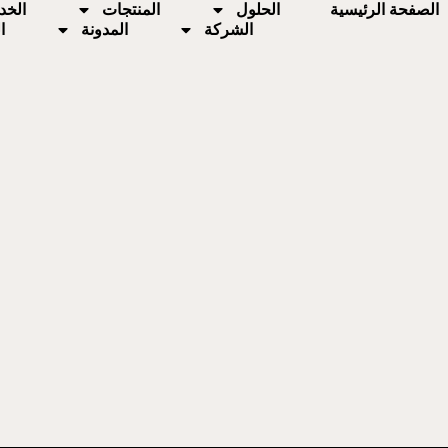
الصفحة الرئيسية
الحلول
المنتجات
الخد
الشركة
المدونة
ا