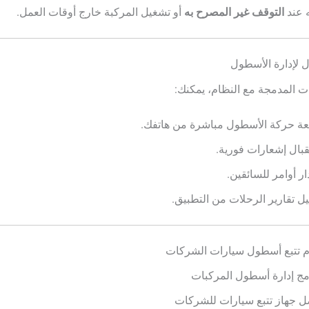
ه عند
التوقف غير المصرح به
أو تشغيل المركبة خارج أوقات العمل.
ل لإدارة الأسطول
ت المدمجة مع النظام، يمكنك:
عة حركة الأسطول مباشرة من هاتفك.
بال إشعارات فورية.
ر أوامر للسائقين.
ل تقارير الرحلات من التطبيق.
م تتبع أسطول سيارات الشركات
مج إدارة أسطول المركبات
 جهاز تتبع سيارات للشركات