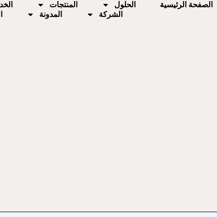
الصفحة الرئيسية
الحلول
المنتجات
الخد
الشركة
المدونة
ا