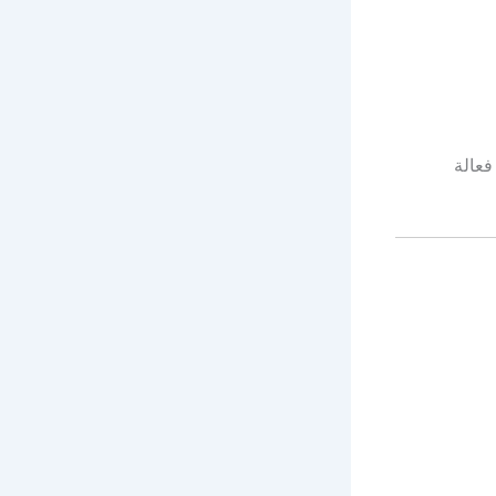
فعالة