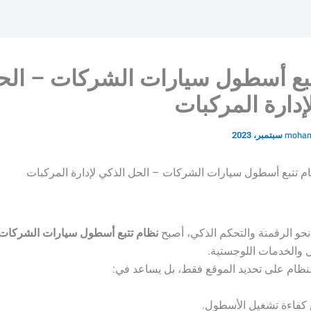
تبع أسطول سيارات الشركات – الح
إدارة المركبات
moha
م تتبع أسطول سيارات الشركات – الحل الذكي لإدارة المركبات
نحو الرقمنة والتحكم الذكي، أصبح
نظام تتبع أسطول سيارات الشركات
 والخدمات اللوجستية.
لنظام على تحديد الموقع فقط، بل يساعد في:
كفاءة تشغيل الأسطول.