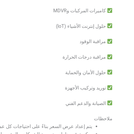
كاميرات المركبات وMDVR
حلول إنترنت الأشياء (IoT)
مراقبة الوقود
مراقبة درجات الحرارة
حلول الأمان والحماية
توريد وتركيب الأجهزة
الصيانة والدعم الفني
ملاحظات
يتم إعداد عرض السعر بناءً على احتياجات كل عم