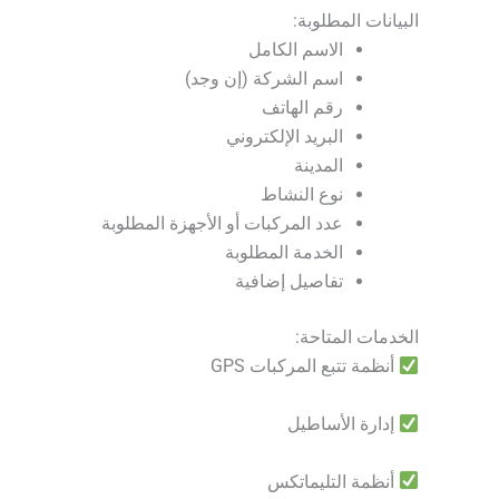
البيانات المطلوبة:
الاسم الكامل
اسم الشركة (إن وجد)
رقم الهاتف
البريد الإلكتروني
المدينة
نوع النشاط
عدد المركبات أو الأجهزة المطلوبة
الخدمة المطلوبة
تفاصيل إضافية
الخدمات المتاحة:
أنظمة تتبع المركبات GPS
إدارة الأساطيل
أنظمة التليماتكس