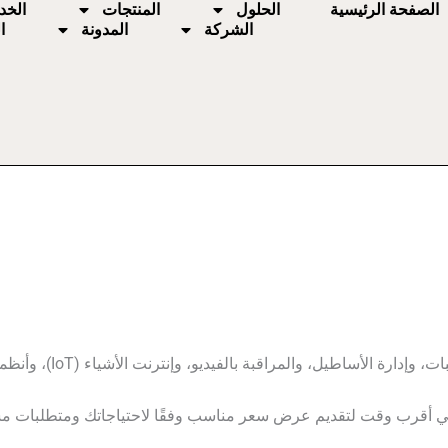
الصفحة الرئيسية
الحلول
المنتجات
الخد
الشركة
المدونة
ا
لأساطيل، والمراقبة بالفيديو، وإنترنت الأشياء (IoT)، وأنظمة الأمان الذكية.
ك في أقرب وقت لتقديم عرض سعر مناسب وفقًا لاحتياجاتك ومتطلبات 