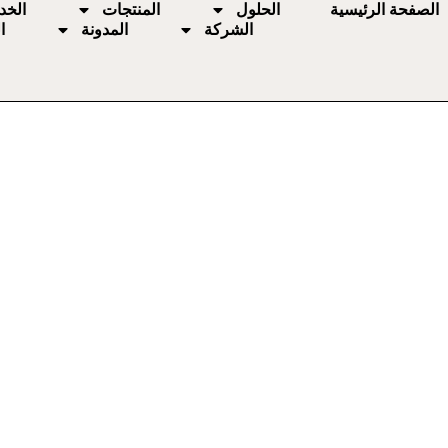
الصفحة الرئيسية
الحلول
المنتجات
الخد
الشركة
المدونة
ا