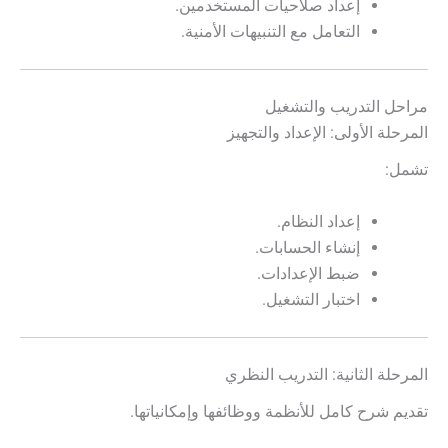
إعداد صلاحيات المستخدمين.
التعامل مع التنبيهات الأمنية.
مراحل التدريب والتشغيل
المرحلة الأولى: الإعداد والتجهيز
تشمل:
إعداد النظام.
إنشاء الحسابات.
ضبط الإعدادات.
اختبار التشغيل.
المرحلة الثانية: التدريب النظري
تقديم شرح كامل للأنظمة ووظائفها وإمكانياتها.