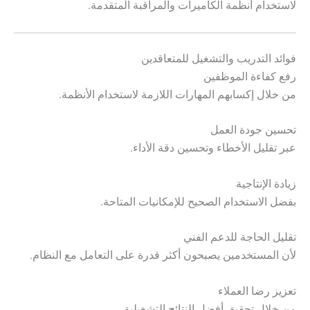
لاستخدام أنظمة الكاميرات والمراقبة المتقدمة.
فوائد التدريب والتشغيل للمتعاقدين
رفع كفاءة الموظفين
من خلال إكسابهم المهارات اللازمة لاستخدام الأنظمة.
تحسين جودة العمل
عبر تقليل الأخطاء وتحسين دقة الأداء.
زيادة الإنتاجية
بفضل الاستخدام الصحيح للإمكانيات المتاحة.
تقليل الحاجة للدعم الفني
لأن المستخدمين يصبحون أكثر قدرة على التعامل مع النظام.
تعزيز رضا العملاء
من خلال تحقيق أفضل النتائج التشغيلية.