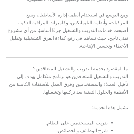
ومع التوسع في استخدام أنظمة إدارة الأساطيل، وتتبع
المركبات، وأنظمة التليماتكس، وكاميرات المراقبة الذكية،
أصبحت خدمات التدريب والتشغيل جزءًا أساسيًا من أي مشروع
تقني ناجح، حيث تساهم في رفع كفاءة الفرق التشغيلية وتقليل
الأخطاء وتحسين الإنتاجية.
ما المقصود بخدمة التدريب والتشغيل للمتعاقدين؟
التدريب والتشغيل للمتعاقدين هو برنامج متكامل يهدف إلى
تأهيل العملاء والمستخدمين وفرق العمل للاستفادة الكاملة من
الأنظمة والحلول التقنية بعد تركيبها وتشغيلها.
تشمل هذه الخدمة:
تدريب المستخدمين على النظام.
شرح الوظائف والخصائص.