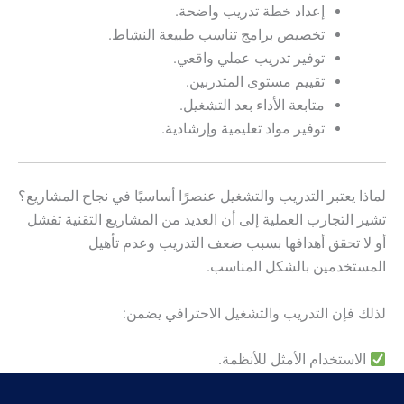
إعداد خطة تدريب واضحة.
تخصيص برامج تناسب طبيعة النشاط.
توفير تدريب عملي واقعي.
تقييم مستوى المتدربين.
متابعة الأداء بعد التشغيل.
توفير مواد تعليمية وإرشادية.
لماذا يعتبر التدريب والتشغيل عنصرًا أساسيًا في نجاح المشاريع؟
تشير التجارب العملية إلى أن العديد من المشاريع التقنية تفشل
أو لا تحقق أهدافها بسبب ضعف التدريب وعدم تأهيل
المستخدمين بالشكل المناسب.
لذلك فإن التدريب والتشغيل الاحترافي يضمن:
الاستخدام الأمثل للأنظمة.