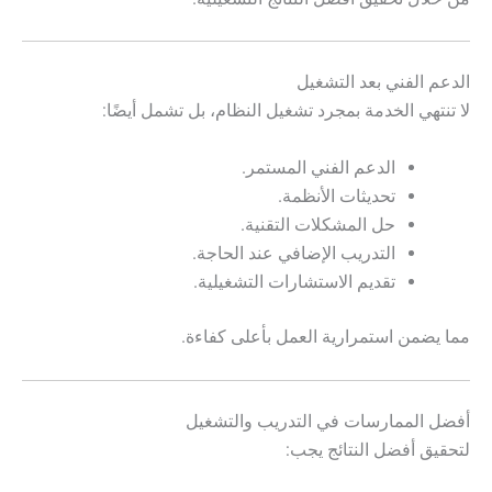
الدعم الفني بعد التشغيل
لا تنتهي الخدمة بمجرد تشغيل النظام، بل تشمل أيضًا:
الدعم الفني المستمر.
تحديثات الأنظمة.
حل المشكلات التقنية.
التدريب الإضافي عند الحاجة.
تقديم الاستشارات التشغيلية.
مما يضمن استمرارية العمل بأعلى كفاءة.
أفضل الممارسات في التدريب والتشغيل
لتحقيق أفضل النتائج يجب: