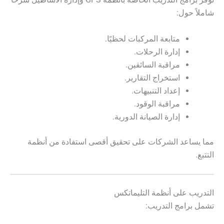
شاملاً حول:
متابعة المركبات لحظيًا.
إدارة الرحلات.
مراقبة السائقين.
استخراج التقارير.
إعداد التنبيهات.
مراقبة الوقود.
إدارة الصيانة الدورية.
مما يساعد الشركات على تحقيق أقصى استفادة من أنظمة
التتبع.
التدريب على أنظمة التليماتكس
تشمل برامج التدريب: