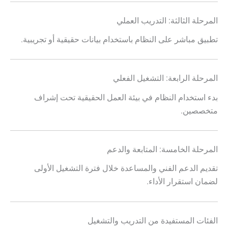
المرحلة الثالثة: التدريب العملي
تطبيق مباشر على النظام باستخدام بيانات حقيقية أو تجريبية.
المرحلة الرابعة: التشغيل الفعلي
بدء استخدام النظام في بيئة العمل الحقيقية تحت إشراف
متخصصين.
المرحلة الخامسة: المتابعة والدعم
تقديم الدعم الفني والمساعدة خلال فترة التشغيل الأولى
لضمان استقرار الأداء.
الفئات المستفيدة من التدريب والتشغيل