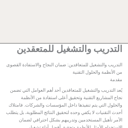
التدريب والتشغيل للمتعقدين
التدريب والتشغيل للمتعاقدين: ضمان النجاح والاستفادة القصوى
من الأنظمة والحلول التقنية
مقدمة
يُعد التدريب والتشغيل للمتعاقدين أحد أهم العوامل التي تضمن
نجاح المشاريع التقنية وتحقيق أعلى استفادة من الأنظمة
والحلول التي يتم تنفيذها داخل المؤسسات والشركات. فامتلاك
أحدث التقنيات لا يكفي وحده لتحقيق النتائج المطلوبة، بل يتطلب
الأمر تأهيل المستخدمين وتدريبهم بشكل احترافي لضمان
الاستخدام الأمثل للأنظمة وتحقيق أفضل أداء تشغيلي.