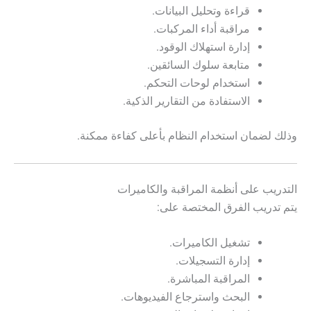
قراءة وتحليل البيانات.
مراقبة أداء المركبات.
إدارة استهلاك الوقود.
متابعة سلوك السائقين.
استخدام لوحات التحكم.
الاستفادة من التقارير الذكية.
وذلك لضمان استخدام النظام بأعلى كفاءة ممكنة.
التدريب على أنظمة المراقبة والكاميرات
يتم تدريب الفرق المختصة على:
تشغيل الكاميرات.
إدارة التسجيلات.
المراقبة المباشرة.
البحث واسترجاع الفيديوهات.