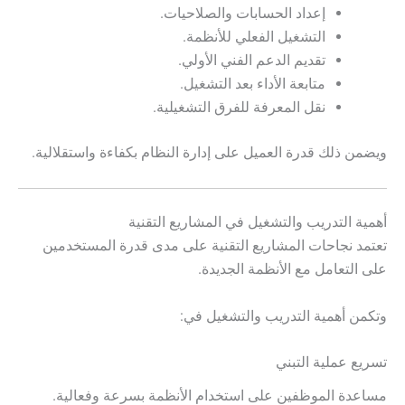
إعداد الحسابات والصلاحيات.
التشغيل الفعلي للأنظمة.
تقديم الدعم الفني الأولي.
متابعة الأداء بعد التشغيل.
نقل المعرفة للفرق التشغيلية.
ويضمن ذلك قدرة العميل على إدارة النظام بكفاءة واستقلالية.
أهمية التدريب والتشغيل في المشاريع التقنية
تعتمد نجاحات المشاريع التقنية على مدى قدرة المستخدمين
على التعامل مع الأنظمة الجديدة.
وتكمن أهمية التدريب والتشغيل في:
تسريع عملية التبني
مساعدة الموظفين على استخدام الأنظمة بسرعة وفعالية.