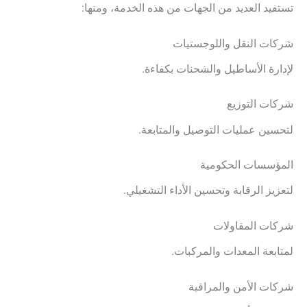
تستفيد العديد من الجهات من هذه الخدمة، ومنها:
شركات النقل واللوجستيات
لإدارة الأساطيل والشحنات بكفاءة.
شركات التوزيع
لتحسين عمليات التوصيل والمتابعة.
المؤسسات الحكومية
لتعزيز الرقابة وتحسين الأداء التشغيلي.
شركات المقاولات
لمتابعة المعدات والمركبات.
شركات الأمن والمراقبة